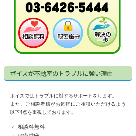
ボイスが不動産のトラブルに強い理由
ボイスではトラブルに対するサポートをします。
また、ご相談者様がお気軽にご相談いただけるよう
以下4点を重視しております。
相談料無料
秘密厳守