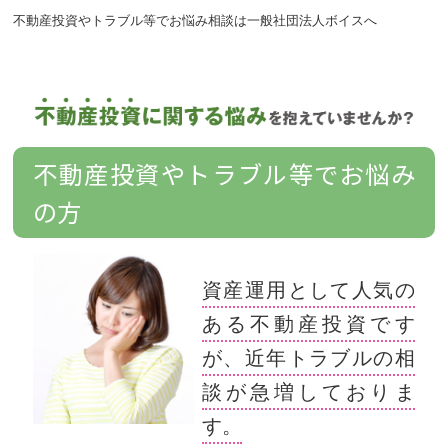
不動産投資やトラブル等でお悩み相談は一般社団法人ボイスへ
不動産投資やトラブル等でお悩み
の方
資産運用として人気の
ある不動産投資です
が、近年トラブルの相
談が急増しておりま
す。