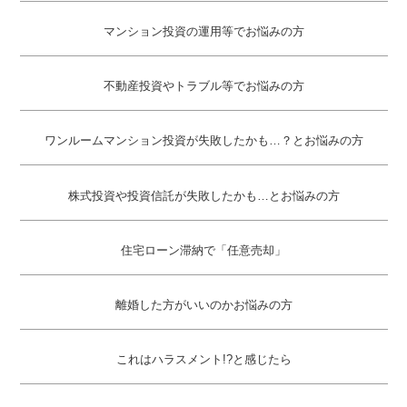
マンション投資の運用等でお悩みの方
不動産投資やトラブル等でお悩みの方
ワンルームマンション投資が失敗したかも…？とお悩みの方
株式投資や投資信託が失敗したかも…とお悩みの方
住宅ローン滞納で「任意売却」
離婚した方がいいのかお悩みの方
これはハラスメント!?と感じたら