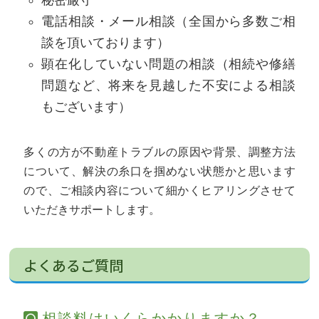
電話相談・メール相談（全国から多数ご相
談を頂いております）
顕在化していない問題の相談（相続や修繕
問題など、将来を見越した不安による相談
もございます）
多くの方が不動産トラブルの原因や背景、調整方法
について、解決の糸口を掴めない状態かと思います
ので、ご相談内容について細かくヒアリングさせて
いただきサポートします。
よくあるご質問
相談料はいくらかかりますか？