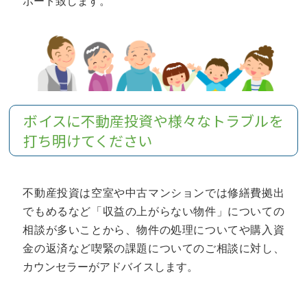
ポート致します。
ボイスに不動産投資や様々なトラブルを
打ち明けてください
不動産投資は空室や中古マンションでは修繕費拠出
でもめるなど「収益の上がらない物件」についての
相談が多いことから、物件の処理についてや購入資
金の返済など喫緊の課題についてのご相談に対し、
カウンセラーがアドバイスします。