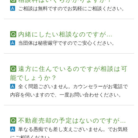
ご相談は無料ですのでお気軽にご相談ください。
内緒にしたい相談なのですが…
当団体は秘密厳守ですのでご安心ください。
遠方に住んでいるのですが相談は可
能でしょうか？
全く問題ございません。カウンセラーがお電話で
内容を伺いますので、一度お問い合わせください。
不動産売却の予定はないのですが…
単なる愚痴でも差し支えございません。でお気軽
にご相談ください。