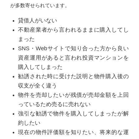
が多数寄せられています。
貸借人がいない
不動産業者から言われるままに購入してし
まった
SNS・Webサイトで知り合った方から良い
資産運用があると言われ投資マンションを
購入してしまった
勧誘された時に受けた説明と物件購入後の
収支が全く違う
物件を売却したいが残債が売却金額を上回
っているため売るに売れない
強引な勧誘で物件を購入してしまったが解
約したい
現在の物件評価額を知りたい、将来的な運