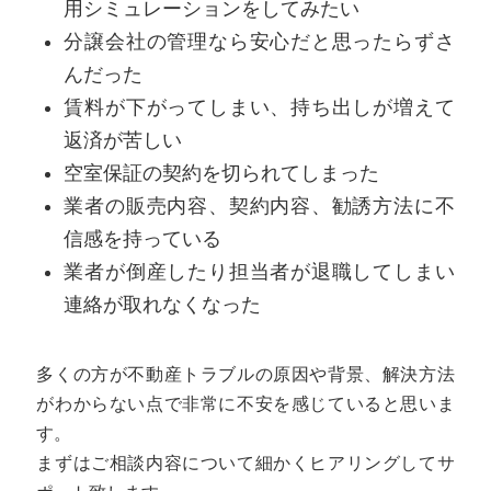
用シミュレーションをしてみたい
分譲会社の管理なら安心だと思ったらずさ
んだった
賃料が下がってしまい、持ち出しが増えて
返済が苦しい
空室保証の契約を切られてしまった
業者の販売内容、契約内容、勧誘方法に不
信感を持っている
業者が倒産したり担当者が退職してしまい
連絡が取れなくなった
多くの方が不動産トラブルの原因や背景、解決方法
がわからない点で非常に不安を感じていると思いま
す。
まずはご相談内容について細かくヒアリングしてサ