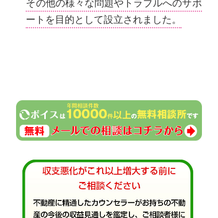
その他の様々な問題やトラブルへのサポ
ートを目的として設立されました。