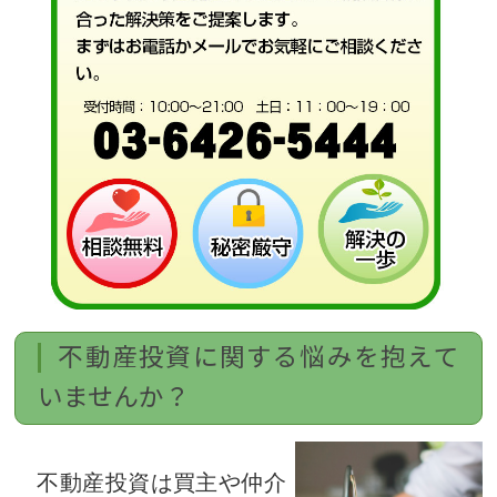
不動産投資に関する悩みを抱えて
いませんか？
不動産投資は買主や仲介