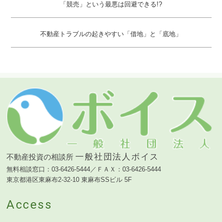
「競売」という最悪は回避できる!?
不動産トラブルの起きやすい「借地」と「底地」
一般社団法人ボイス
不動産投資の相談所
無料相談窓口：03-6426-5444／ＦＡＸ：03-6426-5444
東京都港区東麻布2-32-10 東麻布SSビル 5F
Access