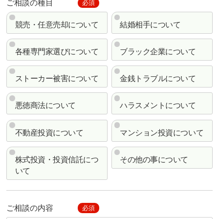
ご相談の種目
必須
競売・任意売却について
結婚相手について
各種専門家選びについて
ブラック企業について
ストーカー被害について
金銭トラブルについて
悪徳商法について
ハラスメントについて
不動産投資について
マンション投資について
株式投資・投資信託につ
その他の事について
いて
ご相談の内容
必須