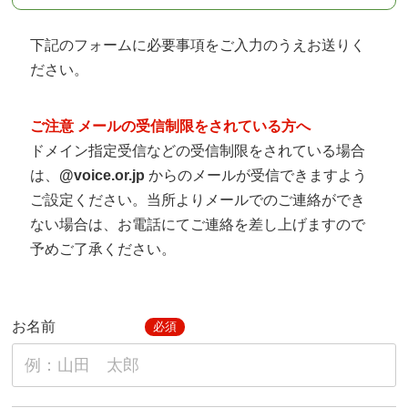
下記のフォームに必要事項をご入力のうえお送りく
ださい。
ご注意 メールの受信制限をされている方へ
ドメイン指定受信などの受信制限をされている場合
は、
@voice.or.jp
からのメールが受信できますよう
ご設定ください。当所よりメールでのご連絡ができ
ない場合は、お電話にてご連絡を差し上げますので
予めご了承ください。
お名前
必須