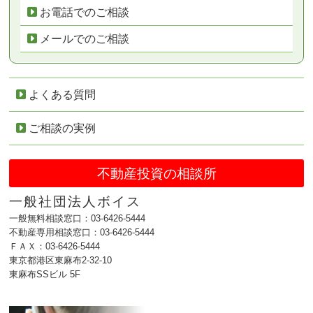
お電話でのご相談
一般社団法人ボイス
メールでのご相談
代表電話：03-6426-5444／FAX：03-6426-5444
東京都港区東麻布2-32-10 東麻布SSビル 5F
よくある質問
ご相談の実例
不動産投資の相談所
一般社団法人ボイス
一般無料相談窓口：03-6426-5444
不動産専用相談窓口：03-6426-5444
ＦＡＸ：03-6426-5444
東京都港区東麻布2-32-10
東麻布SSビル 5F