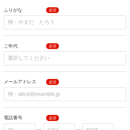
ふりがな
必須
ご年代
必須
メールアドレス
必須
電話番号
必須