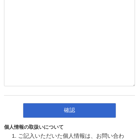
個人情報の取扱いについて
ご記入いただいた個人情報は、お問い合わ