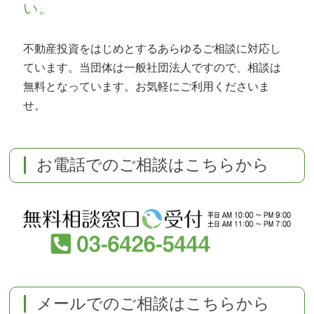
い。
不動産投資をはじめとするあらゆるご相談に対応し
ています。当団体は一般社団法人ですので、相談は
無料となっています。お気軽にご利用くださいま
せ。
お電話でのご相談はこちらから
メールでのご相談はこちらから