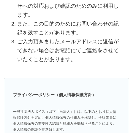
せへの対応および確認のためのみに利用し
ます。
また、この目的のためにお問い合わせの記
録を残すことがあります。
ご入力頂きましたメールアドレスに返信が
できない場合はお電話にてご連絡をさせて
いたくことがあります。
プライバシーポリシー（個人情報保護方針）
一般社団法人ボイス（以下「当法人」）は、以下のとおり個人情
報保護方針を定め、個人情報保護の仕組みを構築し、全従業員に
個人情報保護の重要性の認識と取組みを徹底させることにより、
個人情報の保護を推進致します。