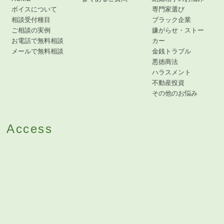
ボイスについて
専門家選び
相談受付種目
ブラック企業
ご相談の実例
嫌がらせ・ストー
お電話で無料相談
カー
メールで無料相談
金銭トラブル
悪徳商法
ハラスメント
不動産投資
その他のお悩み
Access