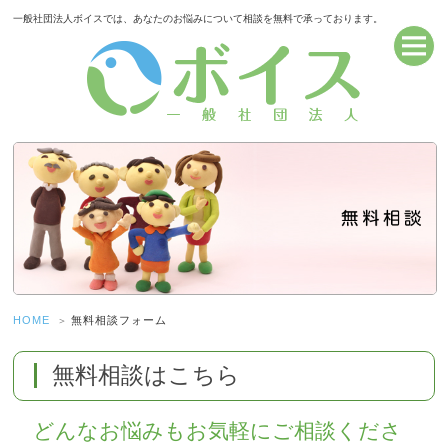
一般社団法人ボイスでは、あなたのお悩みについて相談を無料で承っております。
HOME
無料相談フォーム
無料相談はこちら
どんなお悩みもお気軽にご相談くださ